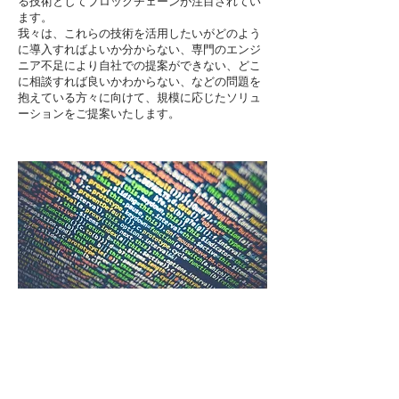
る技術としてブロックチェーンが注目されてい
ます。
我々は、これらの技術を活用したいがどのよう
に導入すればよいか分からない、専門のエンジ
ニア不足により自社での提案ができない、どこ
に相談すれば良いかわからない、などの問題を
抱えている方々に向けて、規模に応じたソリュ
ーションをご提案いたします。
UNIVEX
UXG