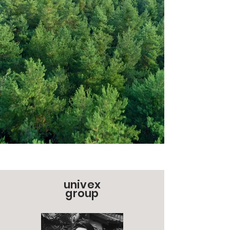
univex
group