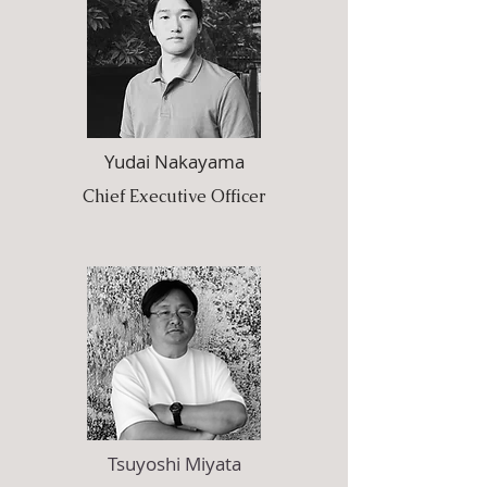
Yudai Nakayama
Chief Executive Officer
Tsuyoshi Miyata